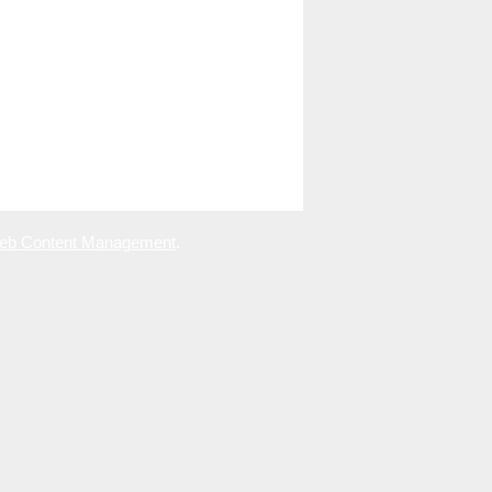
eb Content Management
.