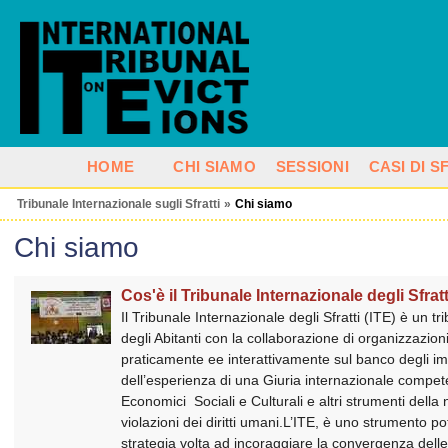
HOME
CHI SIAMO
SESSIONI
CASI DI 
Tribunale Internazionale sugli Sfratti
»
Chi siamo
Chi siamo
Cos'è il Tribunale Internazionale degli Sfrat
Il Tribunale Internazionale degli Sfratti (ITE) è un 
degli Abitanti con la collaborazione di organizzazion
praticamente ee interattivamente sul banco degli imput
dell’esperienza di una Giuria internazionale compete
Economici Sociali e Culturali e altri strumenti della 
violazioni dei diritti umani.L’ITE, è uno strumento 
strategia volta ad incoraggiare la convergenza delle