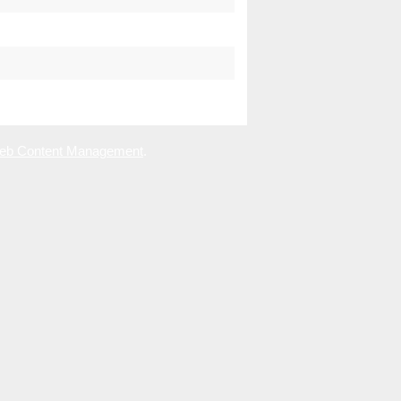
eb Content Management
.