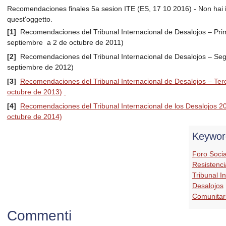
Recomendaciones finales 5a sesion ITE (ES, 17 10 2016) - Non hai i 
quest'oggetto.
[1]
Recomendaciones del Tribunal Internacional de Desalojos – Pri
septiembre a 2 de octubre de 2011)
[2]
Recomendaciones del Tribunal Internacional de Desalojos – Se
septiembre de 2012)
[3]
Recomendaciones del Tribunal Internacional de Desalojos – Ter
octubre de 2013)
[4]
Recomendaciones del Tribunal Internacional de los Desalojos 201
octubre de 2014)
Keywor
Foro Socia
Resistencia
Tribunal I
Desalojos
Comunitar
Commenti