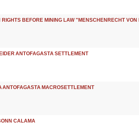
 RIGHTS BEFORE MINING LAW "MENSCHENRECHT VON
HNEIDER ANTOFAGASTA SETTLEMENT
DA ANTOFAGASTA MACROSETTLEMENT
I BONN CALAMA