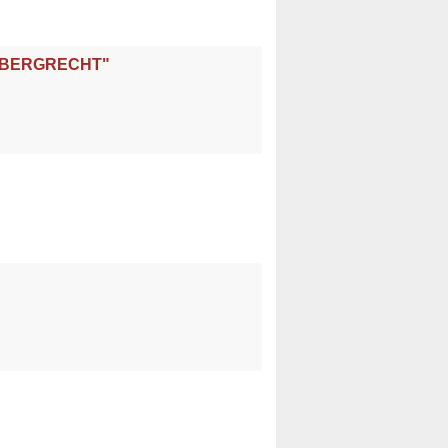
 BERGRECHT"