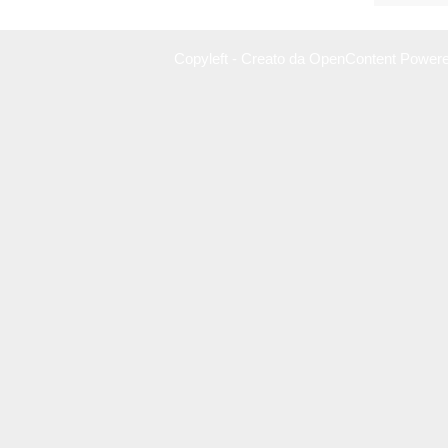
Copyleft - Creato da OpenContent Power