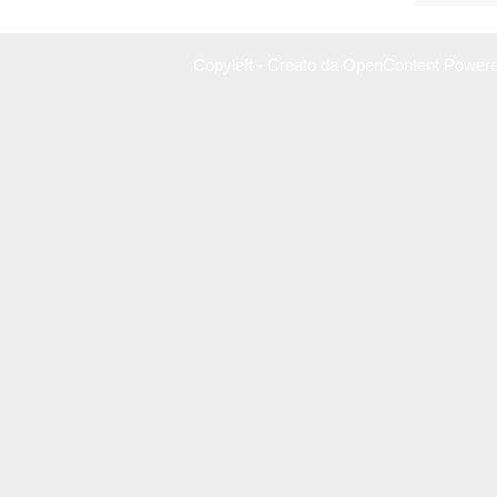
Copyleft - Creato da OpenContent Power