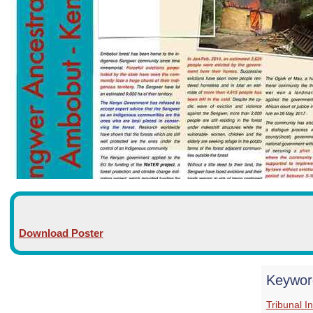
Download Poster
Keywor
Tribunal I