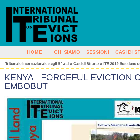
HOME
CHI SIAMO
SESSIONI
CASI DI 
Tribunale Internazionale sugli Sfratti
»
Casi di Sfratto
»
ITE 2019 Sessione s
KENYA - FORCEFUL EVICTION
EMBOBUT